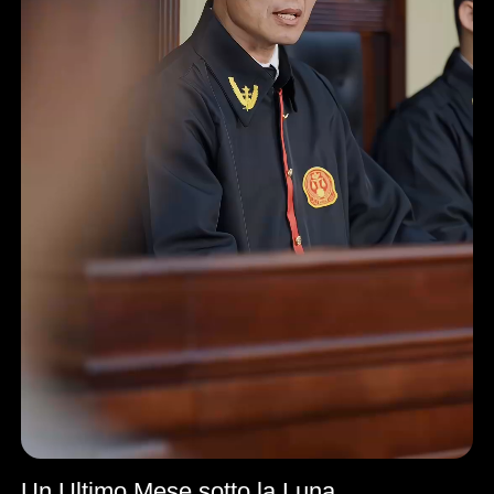
Un Ultimo Mese sotto la Luna