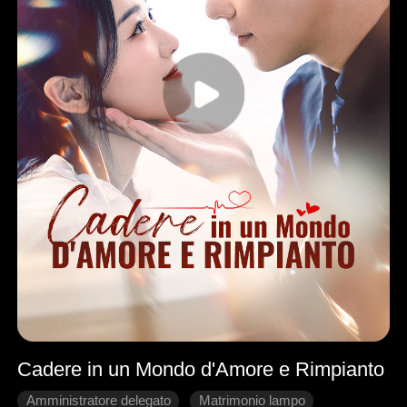
Cadere in un Mondo d'Amore e Rimpianto
Amministratore delegato
Matrimonio lampo