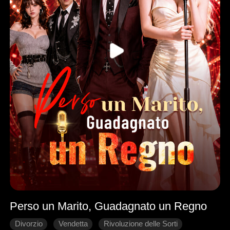
Perso un Marito, Guadagnato un Regno
Divorzio
Vendetta
Rivoluzione delle Sorti