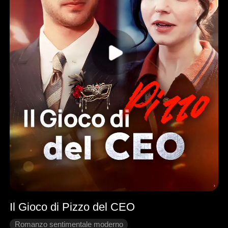
Il Gioco di Pizzo del CEO
Romanzo sentimentale moderno