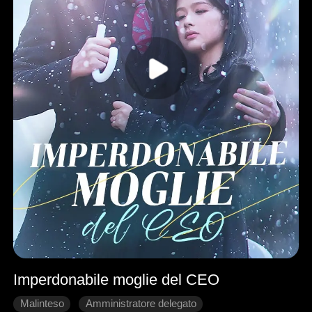
Imperdonabile moglie del CEO
Malinteso
Amministratore delegato