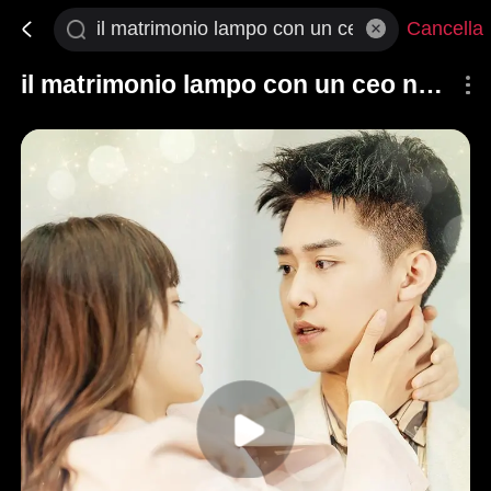
Cancella
il matrimonio lampo con un ceo nascosto