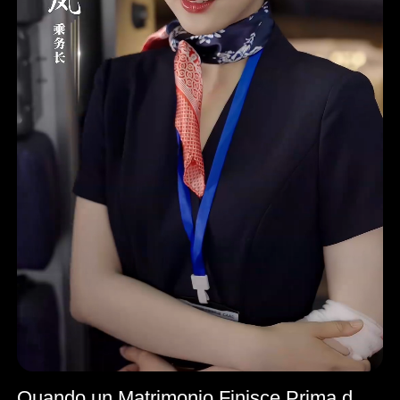
Quando un Matrimonio Finisce Prima del Cuore