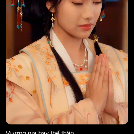
Vương gia hay thế thân